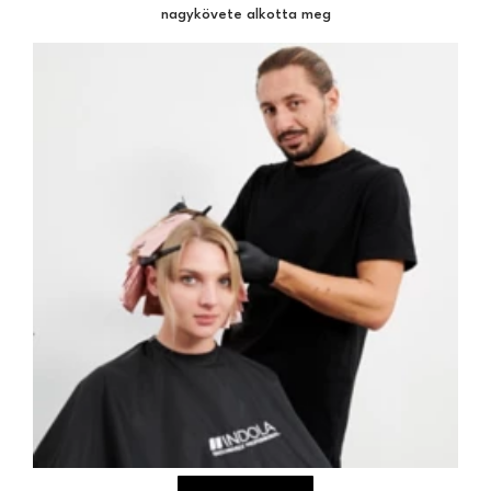
nagykövete alkotta meg