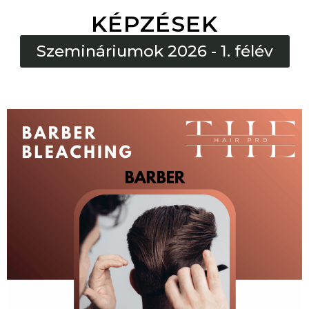
KÉPZÉSEK
Szemináriumok 2026 - 1. félév