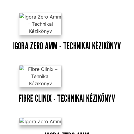
IGORA ZERO AMM - TECHNIKAI KÉZIKÖNYV
FIBRE CLINIX - TECHNIKAI KÉZIKÖNYV