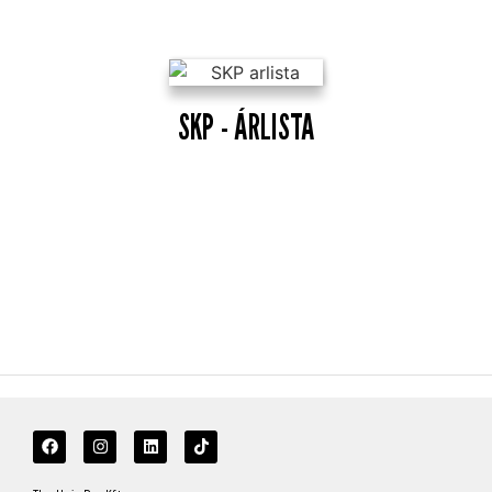
SKP - ÁRLISTA