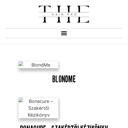
BLONDME