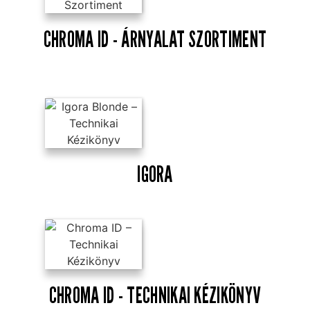
CHROMA ID - ÁRNYALAT SZORTIMENT
IGORA
CHROMA ID - TECHNIKAI KÉZIKÖNYV