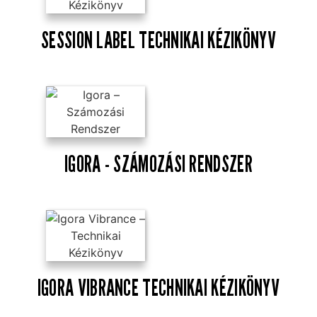
SESSION LABEL TECHNIKAI KÉZIKÖNYV
IGORA - SZÁMOZÁSI RENDSZER
IGORA VIBRANCE TECHNIKAI KÉZIKÖNYV